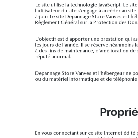
Le site utilise la technologie JavaScript. Le s
l'utilisateur du site s'engage à accéder au sit
à-jour Le site Depannage Store Vanves est hé
Règlement Général sur la Protection des Don
L'objectif est d'apporter une prestation qui as
les jours de l'année. Il se réserve néanmoins
à des fins de maintenance, d'amélioration de se
réputé anormal.
Depannage Store Vanves et l'hébergeur ne pou
ou du matériel informatique et de téléphoni
Proprié
En vous connectant sur ce site Internet édité 