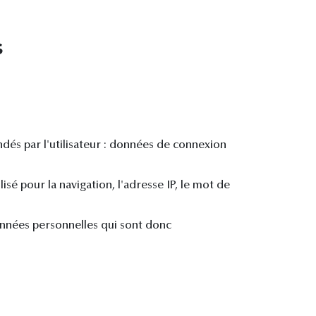
s
andés par l'utilisateur : données de connexion
sé pour la navigation, l'adresse IP, le mot de
nées personnelles qui sont donc