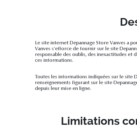
Des
Le site internet Depannage Store Vanves a po
Vanves s'efforce de fournir sur le site Depann
responsable des oublis, des inexactitudes et de
ces informations.
Toutes les informations indiquées sur le site D
renseignements figurant sur le site Depannage
depuis leur mise en ligne.
Limitations co