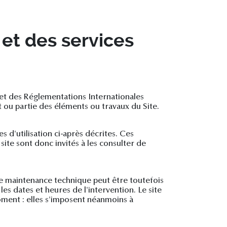
 et des services
e et des Réglementations Internationales
 ou partie des éléments ou travaux du Site.
s d'utilisation ci-après décrites. Ces
site sont donc invités à les consulter de
de maintenance technique peut être toutefois
s dates et heures de l'intervention. Le site
oment : elles s'imposent néanmoins à