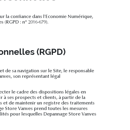
pour la confiance dans l'Economie Numérique,
s (RGPD : n° 2016-679).
onnelles (RGPD)
t de sa navigation sur le Site, le responsable
nves, son représentant légal
cter le cadre des dispositions légales en
 à ses prospects et clients, à partir de la
 et de maintenir un registre des traitements
ge Store Vanves prend toutes les mesures
nalités pour lesquelles Depannage Store Vanves