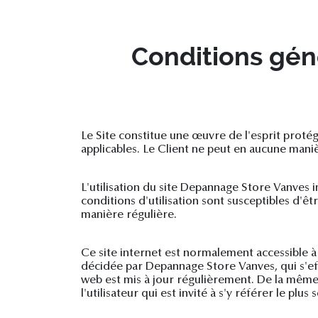
Conditions géné
Le Site constitue une œuvre de l'esprit protég
applicables. Le Client ne peut en aucune mani
L'utilisation du site Depannage Store Vanves i
conditions d'utilisation sont susceptibles d'ê
manière régulière.
Ce site internet est normalement accessible à
décidée par Depannage Store Vanves, qui s'eff
web est mis à jour régulièrement. De la même
l'utilisateur qui est invité à s'y référer le pl